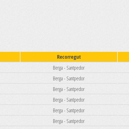
Recorregut
Berga - Santpedor
Berga - Santpedor
Berga - Santpedor
Berga - Santpedor
Berga - Santpedor
Berga - Santpedor