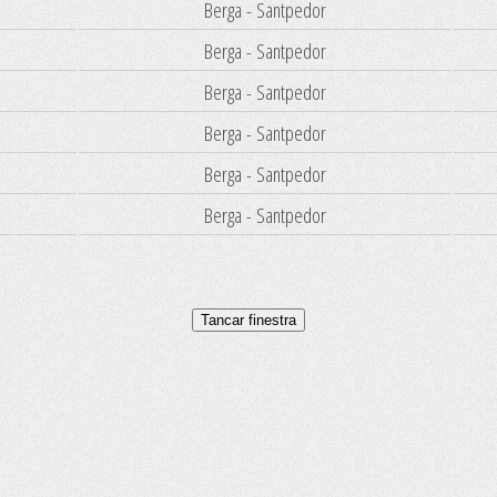
Berga - Santpedor
Berga - Santpedor
Berga - Santpedor
Berga - Santpedor
Berga - Santpedor
Berga - Santpedor