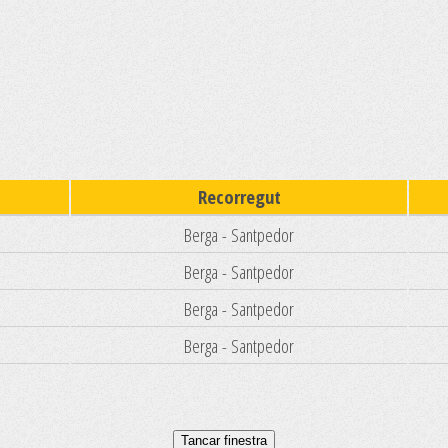
Recorregut
Berga - Santpedor
Berga - Santpedor
Berga - Santpedor
Berga - Santpedor