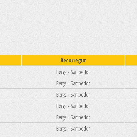
Recorregut
Berga - Santpedor
Berga - Santpedor
Berga - Santpedor
Berga - Santpedor
Berga - Santpedor
Berga - Santpedor