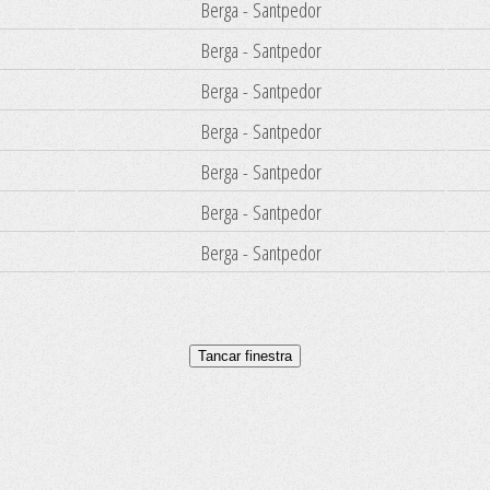
Berga - Santpedor
Berga - Santpedor
Berga - Santpedor
Berga - Santpedor
Berga - Santpedor
Berga - Santpedor
Berga - Santpedor