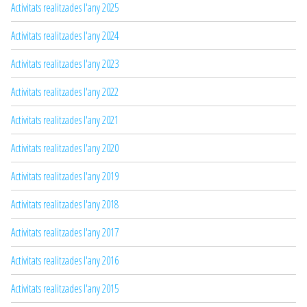
Activitats realitzades l'any 2025
Activitats realitzades l'any 2024
Activitats realitzades l'any 2023
Activitats realitzades l'any 2022
Activitats realitzades l'any 2021
Activitats realitzades l'any 2020
Activitats realitzades l'any 2019
Activitats realitzades l'any 2018
Activitats realitzades l'any 2017
Activitats realitzades l'any 2016
Activitats realitzades l'any 2015