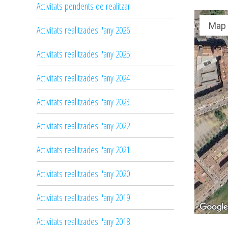
Activitats pendents de realitzar
Map
Activitats realitzades l'any 2026
Activitats realitzades l'any 2025
Activitats realitzades l'any 2024
Activitats realitzades l'any 2023
Activitats realitzades l'any 2022
Activitats realitzades l'any 2021
Activitats realitzades l'any 2020
Activitats realitzades l'any 2019
Activitats realitzades l'any 2018