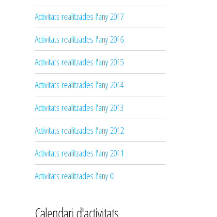
Activitats realitzades l'any 2017
Activitats realitzades l'any 2016
Activitats realitzades l'any 2015
Activitats realitzades l'any 2014
Activitats realitzades l'any 2013
Activitats realitzades l'any 2012
Activitats realitzades l'any 2011
Activitats realitzades l'any 0
Calendari d'activitats