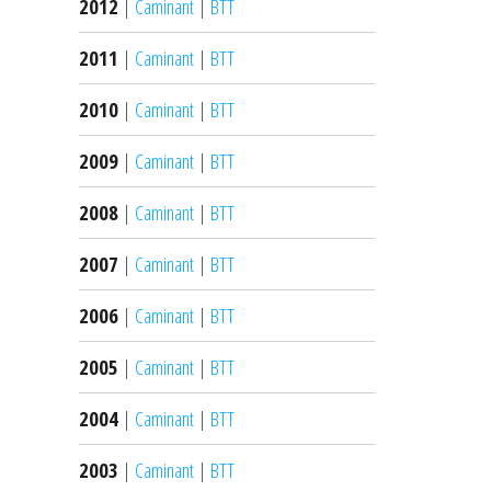
2012
|
Caminant
|
BTT
2011
|
Caminant
|
BTT
2010
|
Caminant
|
BTT
2009
|
Caminant
|
BTT
2008
|
Caminant
|
BTT
2007
|
Caminant
|
BTT
2006
|
Caminant
|
BTT
2005
|
Caminant
|
BTT
2004
|
Caminant
|
BTT
2003
|
Caminant
|
BTT