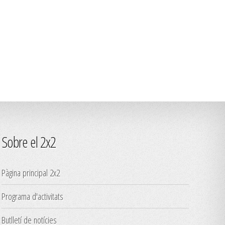
Sobre el 2x2
Pàgina principal 2x2
Programa d'activitats
Butlletí de notícies