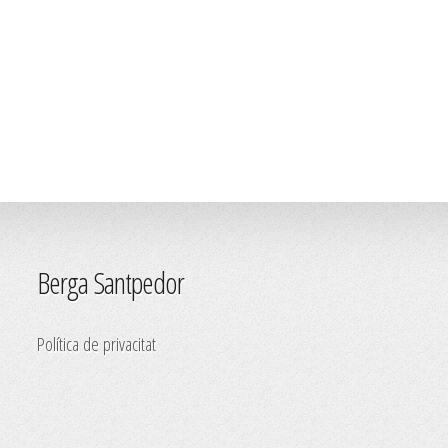
Berga Santpedor
Política de privacitat