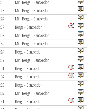
:36
Mini Berga - Santpedor
:48
Mini Berga - Santpedor
:24
Mini Berga - Santpedor
:37
Berga - Santpedor
:57
Mini Berga - Santpedor
:52
Mini Berga - Santpedor
:24
Berga - Santpedor
:39
Mini Berga - Santpedor
:51
Berga - Santpedor
:04
Berga - Santpedor
:29
Berga - Santpedor
:03
Mini Berga - Santpedor
:31
Berga - Santpedor