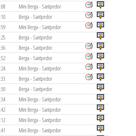
:08
Mini Berga - Santpedor
:10
Berga - Santpedor
:59
Mini Berga - Santpedor
:25
Berga - Santpedor
:36
Berga - Santpedor
:52
Berga - Santpedor
:24
Mini Berga - Santpedor
:33
Berga - Santpedor
:30
Berga - Santpedor
:34
Mini Berga - Santpedor
:42
Mini Berga - Santpedor
:12
Mini Berga - Santpedor
:41
Mini Berga - Santpedor