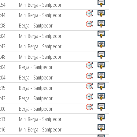
:54
Mini Berga - Santpedor
:44
Mini Berga - Santpedor
:38
Berga - Santpedor
:04
Mini Berga - Santpedor
:42
Mini Berga - Santpedor
:48
Mini Berga - Santpedor
:04
Berga - Santpedor
:04
Berga - Santpedor
:15
Berga - Santpedor
:42
Berga - Santpedor
:00
Berga - Santpedor
:13
Mini Berga - Santpedor
:16
Mini Berga - Santpedor