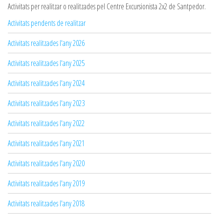
Activitats per realitzar o realitzades pel Centre Excursionista 2x2 de Santpedor.
Activitats pendents de realitzar
Activitats realitzades l'any 2026
Activitats realitzades l'any 2025
Activitats realitzades l'any 2024
Activitats realitzades l'any 2023
Activitats realitzades l'any 2022
Activitats realitzades l'any 2021
Activitats realitzades l'any 2020
Activitats realitzades l'any 2019
Activitats realitzades l'any 2018