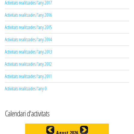
Activitats realitzades l'any 2017
Activitats realitzades l'any 2016
Activitats realitzades l'any 2015
Activitats realitzades l'any 2014
Activitats realitzades l'any 2013
Activitats realitzades l'any 2012
Activitats realitzades l'any 2011
Activitats realitzades l'any 0
Calendari d'activitats
Agost 2026