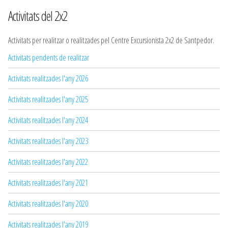
Activitats del 2x2
Activitats per realitzar o realitzades pel Centre Excursionista 2x2 de Santpedor.
Activitats pendents de realitzar
Activitats realitzades l'any 2026
Activitats realitzades l'any 2025
Activitats realitzades l'any 2024
Activitats realitzades l'any 2023
Activitats realitzades l'any 2022
Activitats realitzades l'any 2021
Activitats realitzades l'any 2020
Activitats realitzades l'any 2019