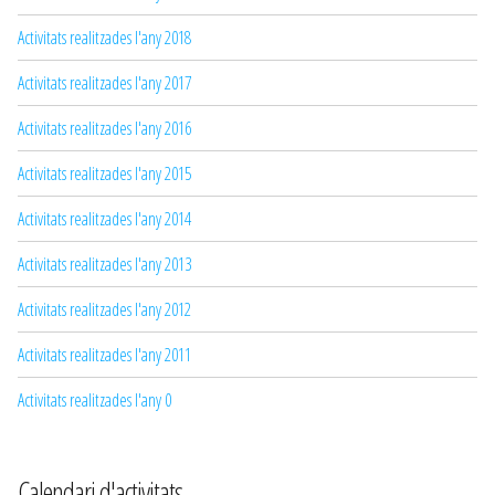
Activitats realitzades l'any 2018
Activitats realitzades l'any 2017
Activitats realitzades l'any 2016
Activitats realitzades l'any 2015
Activitats realitzades l'any 2014
Activitats realitzades l'any 2013
Activitats realitzades l'any 2012
Activitats realitzades l'any 2011
Activitats realitzades l'any 0
Calendari d'activitats