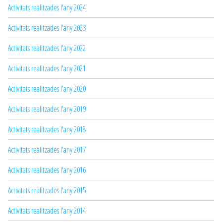
Activitats realitzades l'any 2024
Activitats realitzades l'any 2023
Activitats realitzades l'any 2022
Activitats realitzades l'any 2021
Activitats realitzades l'any 2020
Activitats realitzades l'any 2019
Activitats realitzades l'any 2018
Activitats realitzades l'any 2017
Activitats realitzades l'any 2016
Activitats realitzades l'any 2015
Activitats realitzades l'any 2014