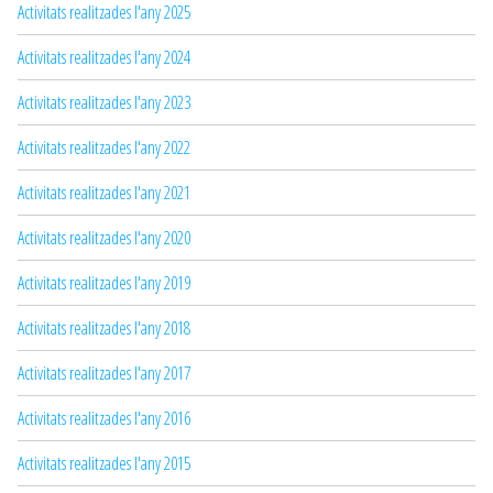
Activitats realitzades l'any 2025
Activitats realitzades l'any 2024
Activitats realitzades l'any 2023
Activitats realitzades l'any 2022
Activitats realitzades l'any 2021
Activitats realitzades l'any 2020
Activitats realitzades l'any 2019
Activitats realitzades l'any 2018
Activitats realitzades l'any 2017
Activitats realitzades l'any 2016
Activitats realitzades l'any 2015