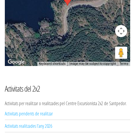
Keyboard shortcuts
Image may be subject to copyright
Terms
Activitats del 2x2
Activitats per realitzar o realitzades pel Centre Excursionista 2x2 de Santpedor.
Activitats pendents de realitzar
Activitats realitzades l'any 2026