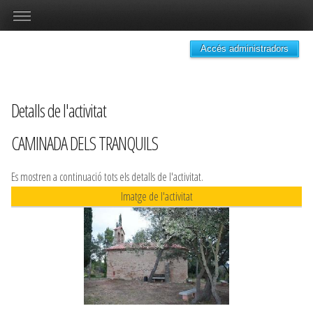
Accés administradors
Detalls de l'activitat
CAMINADA DELS TRANQUILS
Es mostren a continuació tots els detalls de l'activitat.
Imatge de l'activitat