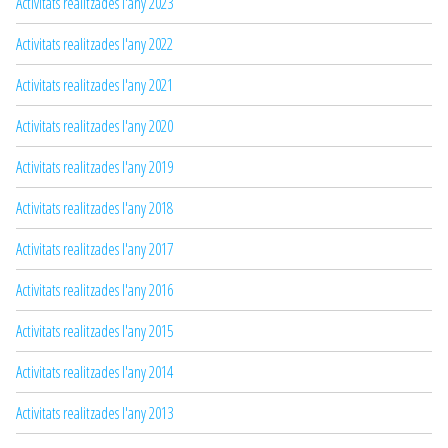
Activitats realitzades l'any 2023
Activitats realitzades l'any 2022
Activitats realitzades l'any 2021
Activitats realitzades l'any 2020
Activitats realitzades l'any 2019
Activitats realitzades l'any 2018
Activitats realitzades l'any 2017
Activitats realitzades l'any 2016
Activitats realitzades l'any 2015
Activitats realitzades l'any 2014
Activitats realitzades l'any 2013