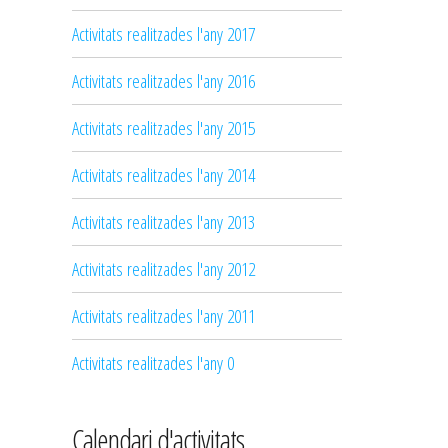
Activitats realitzades l'any 2017
Activitats realitzades l'any 2016
Activitats realitzades l'any 2015
Activitats realitzades l'any 2014
Activitats realitzades l'any 2013
Activitats realitzades l'any 2012
Activitats realitzades l'any 2011
Activitats realitzades l'any 0
Calendari d'activitats