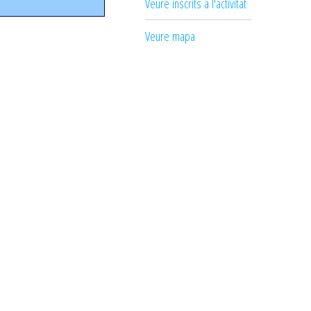
Veure inscrits a l'activitat
Veure mapa