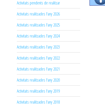
Activitats pendents de realitzar
Activitats realitzades l'any 2026
Activitats realitzades l'any 2025
Activitats realitzades l'any 2024
Activitats realitzades l'any 2023
Activitats realitzades l'any 2022
Activitats realitzades l'any 2021
Activitats realitzades l'any 2020
Activitats realitzades l'any 2019
Activitats realitzades l'any 2018