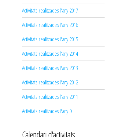
Activitats realitzades l'any 2017
Activitats realitzades l'any 2016
Activitats realitzades l'any 2015
Activitats realitzades l'any 2014
Activitats realitzades l'any 2013
Activitats realitzades l'any 2012
Activitats realitzades l'any 2011
Activitats realitzades l'any 0
Calendari d'activitats