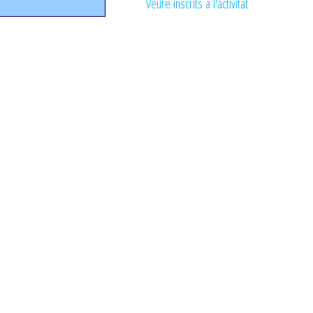
Veure inscrits a l'activitat