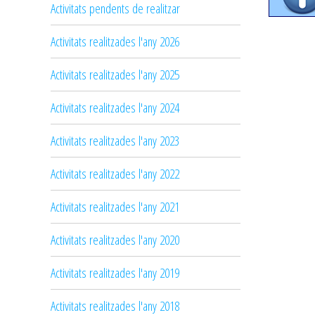
Activitats pendents de realitzar
Activitats realitzades l'any 2026
Activitats realitzades l'any 2025
Activitats realitzades l'any 2024
Activitats realitzades l'any 2023
Activitats realitzades l'any 2022
Activitats realitzades l'any 2021
Activitats realitzades l'any 2020
Activitats realitzades l'any 2019
Activitats realitzades l'any 2018