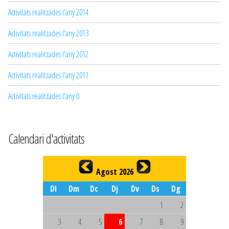
Activitats realitzades l'any 2014
Activitats realitzades l'any 2013
Activitats realitzades l'any 2012
Activitats realitzades l'any 2011
Activitats realitzades l'any 0
Calendari d'activitats
Agost 2026
Dl
Dm
Dc
Dj
Dv
Ds
Dg
1
2
3
4
5
6
7
8
9