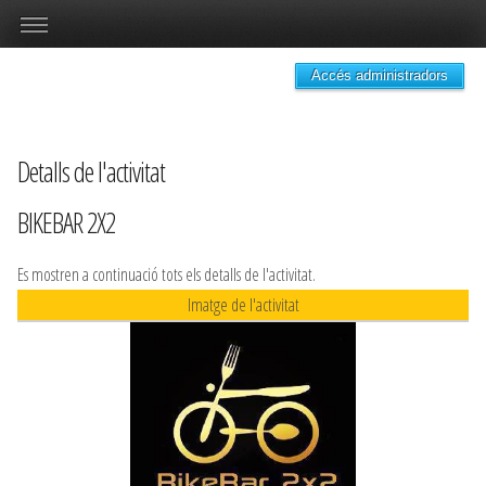
Accés administradors
Detalls de l'activitat
BIKEBAR 2X2
Es mostren a continuació tots els detalls de l'activitat.
Imatge de l'activitat