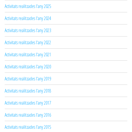
Activitats realitzades l'any 2025
Activitats realitzades l'any 2024
Activitats realitzades l'any 2023
Activitats realitzades l'any 2022
Activitats realitzades l'any 2021
Activitats realitzades l'any 2020
Activitats realitzades l'any 2019
Activitats realitzades l'any 2018
Activitats realitzades l'any 2017
Activitats realitzades l'any 2016
Activitats realitzades l'any 2015