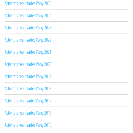
Activitats realitzades l'any 2025
Activitats realitzades l'any 2024
Activitats realitzades l'any 2023
Activitats realitzades l'any 2022
Activitats realitzades l'any 2021
Activitats realitzades l'any 2020
Activitats realitzades l'any 2019
Activitats realitzades l'any 2018
Activitats realitzades l'any 2017
Activitats realitzades l'any 2016
Activitats realitzades l'any 2015