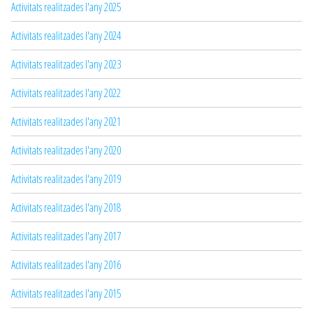
Activitats realitzades l'any 2025
Activitats realitzades l'any 2024
Activitats realitzades l'any 2023
Activitats realitzades l'any 2022
Activitats realitzades l'any 2021
Activitats realitzades l'any 2020
Activitats realitzades l'any 2019
Activitats realitzades l'any 2018
Activitats realitzades l'any 2017
Activitats realitzades l'any 2016
Activitats realitzades l'any 2015