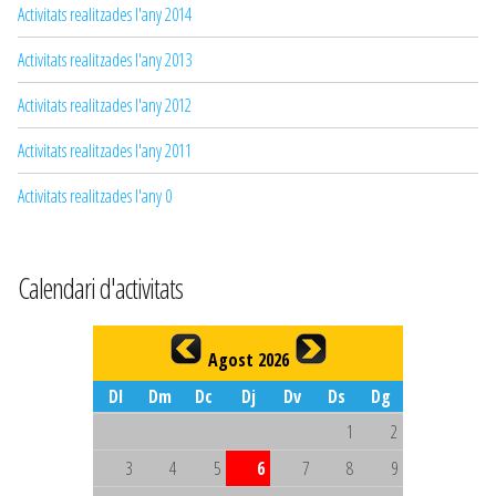
Activitats realitzades l'any 2014
Activitats realitzades l'any 2013
Activitats realitzades l'any 2012
Activitats realitzades l'any 2011
Activitats realitzades l'any 0
Calendari d'activitats
Agost 2026
Dl
Dm
Dc
Dj
Dv
Ds
Dg
1
2
3
4
5
6
7
8
9