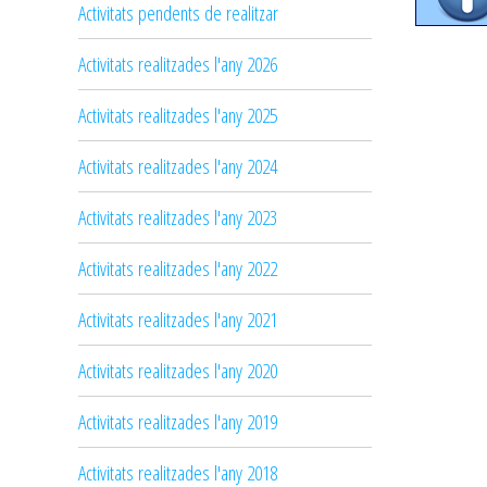
Activitats pendents de realitzar
Activitats realitzades l'any 2026
Activitats realitzades l'any 2025
Activitats realitzades l'any 2024
Activitats realitzades l'any 2023
Activitats realitzades l'any 2022
Activitats realitzades l'any 2021
Activitats realitzades l'any 2020
Activitats realitzades l'any 2019
Activitats realitzades l'any 2018