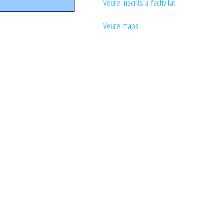
Veure inscrits a l'activitat
Veure mapa