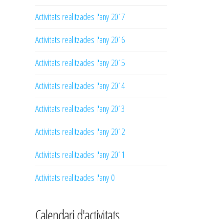
Activitats realitzades l'any 2017
Activitats realitzades l'any 2016
Activitats realitzades l'any 2015
Activitats realitzades l'any 2014
Activitats realitzades l'any 2013
Activitats realitzades l'any 2012
Activitats realitzades l'any 2011
Activitats realitzades l'any 0
Calendari d'activitats