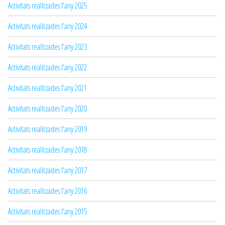
Activitats realitzades l'any 2025
Activitats realitzades l'any 2024
Activitats realitzades l'any 2023
Activitats realitzades l'any 2022
Activitats realitzades l'any 2021
Activitats realitzades l'any 2020
Activitats realitzades l'any 2019
Activitats realitzades l'any 2018
Activitats realitzades l'any 2017
Activitats realitzades l'any 2016
Activitats realitzades l'any 2015