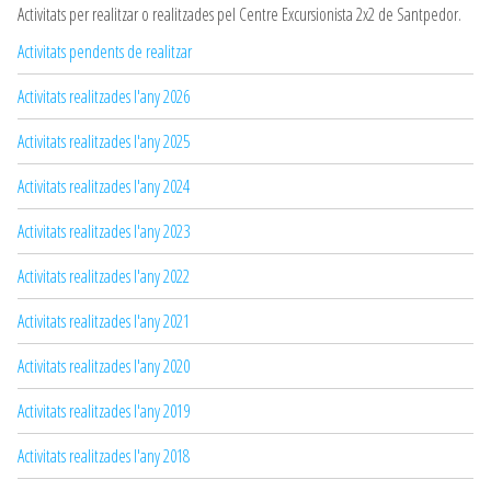
Activitats per realitzar o realitzades pel Centre Excursionista 2x2 de Santpedor.
Activitats pendents de realitzar
Activitats realitzades l'any 2026
Activitats realitzades l'any 2025
Activitats realitzades l'any 2024
Activitats realitzades l'any 2023
Activitats realitzades l'any 2022
Activitats realitzades l'any 2021
Activitats realitzades l'any 2020
Activitats realitzades l'any 2019
Activitats realitzades l'any 2018