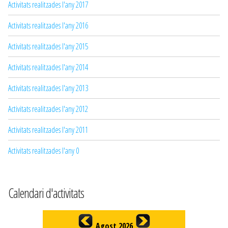
Activitats realitzades l'any 2017
Activitats realitzades l'any 2016
Activitats realitzades l'any 2015
Activitats realitzades l'any 2014
Activitats realitzades l'any 2013
Activitats realitzades l'any 2012
Activitats realitzades l'any 2011
Activitats realitzades l'any 0
Calendari d'activitats
Agost 2026