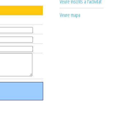
Veure inscrits a l'activitat
Veure mapa