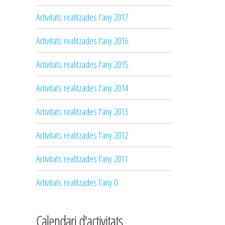
Activitats realitzades l'any 2017
Activitats realitzades l'any 2016
Activitats realitzades l'any 2015
Activitats realitzades l'any 2014
Activitats realitzades l'any 2013
Activitats realitzades l'any 2012
Activitats realitzades l'any 2011
Activitats realitzades l'any 0
Calendari d'activitats