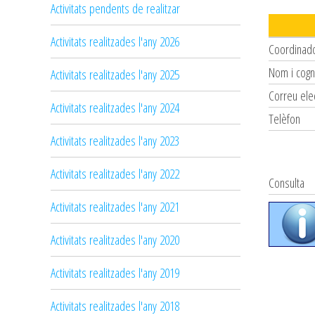
Activitats pendents de realitzar
Activitats realitzades l'any 2026
Coordinad
Nom i cog
Activitats realitzades l'any 2025
Correu ele
Activitats realitzades l'any 2024
Telèfon
Activitats realitzades l'any 2023
Activitats realitzades l'any 2022
Consulta
Activitats realitzades l'any 2021
Activitats realitzades l'any 2020
Activitats realitzades l'any 2019
Activitats realitzades l'any 2018