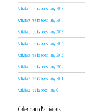
Activitats realitzades l'any 2017
Activitats realitzades l'any 2016
Activitats realitzades l'any 2015
Activitats realitzades l'any 2014
Activitats realitzades l'any 2013
Activitats realitzades l'any 2012
Activitats realitzades l'any 2011
Activitats realitzades l'any 0
Calendari d'activitats