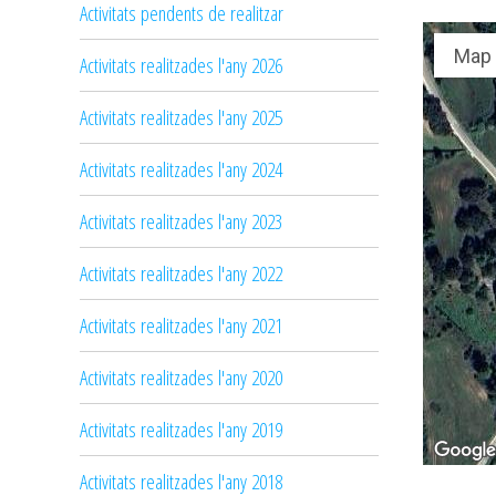
Activitats pendents de realitzar
Map
Activitats realitzades l'any 2026
Activitats realitzades l'any 2025
Activitats realitzades l'any 2024
Activitats realitzades l'any 2023
Activitats realitzades l'any 2022
Activitats realitzades l'any 2021
Activitats realitzades l'any 2020
Activitats realitzades l'any 2019
Activitats realitzades l'any 2018