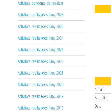
Activitats pendents de realitzar
Activitats realitzades l'any 2026
Activitats realitzades l'any 2025
Activitats realitzades l'any 2024
Activitats realitzades l'any 2023
Activitats realitzades l'any 2022
Activitats realitzades l'any 2021
Activitats realitzades l'any 2020
Activitat
Activitats realitzades l'any 2019
Modalitat
Data
Activitats realitzades l'any 2018