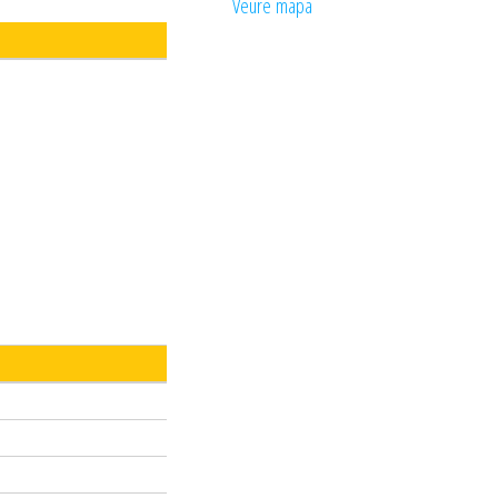
Veure mapa