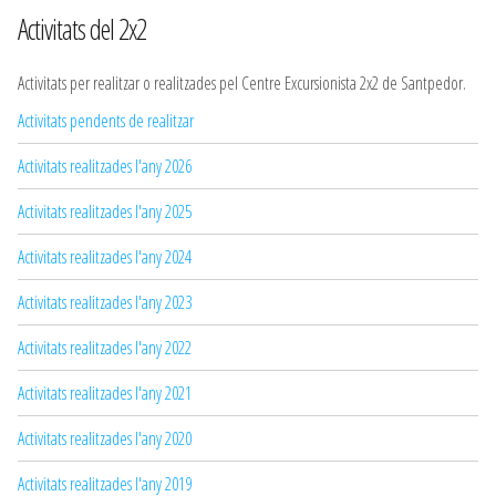
Activitats del 2x2
Activitats per realitzar o realitzades pel Centre Excursionista 2x2 de Santpedor.
Activitats pendents de realitzar
Activitats realitzades l'any 2026
Activitats realitzades l'any 2025
Activitats realitzades l'any 2024
Activitats realitzades l'any 2023
Activitats realitzades l'any 2022
Activitats realitzades l'any 2021
Activitats realitzades l'any 2020
Activitats realitzades l'any 2019