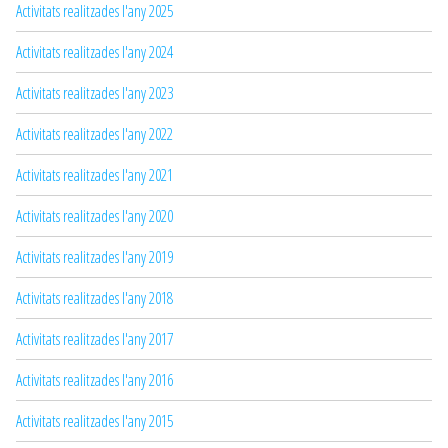
Activitats realitzades l'any 2025
Activitats realitzades l'any 2024
Activitats realitzades l'any 2023
Activitats realitzades l'any 2022
Activitats realitzades l'any 2021
Activitats realitzades l'any 2020
Activitats realitzades l'any 2019
Activitats realitzades l'any 2018
Activitats realitzades l'any 2017
Activitats realitzades l'any 2016
Activitats realitzades l'any 2015