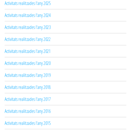
Activitats realitzades l'any 2025
Activitats realitzades l'any 2024
Activitats realitzades l'any 2023
Activitats realitzades l'any 2022
Activitats realitzades l'any 2021
Activitats realitzades l'any 2020
Activitats realitzades l'any 2019
Activitats realitzades l'any 2018
Activitats realitzades l'any 2017
Activitats realitzades l'any 2016
Activitats realitzades l'any 2015