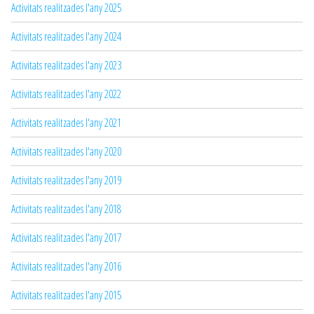
Activitats realitzades l'any 2025
Activitats realitzades l'any 2024
Activitats realitzades l'any 2023
Activitats realitzades l'any 2022
Activitats realitzades l'any 2021
Activitats realitzades l'any 2020
Activitats realitzades l'any 2019
Activitats realitzades l'any 2018
Activitats realitzades l'any 2017
Activitats realitzades l'any 2016
Activitats realitzades l'any 2015