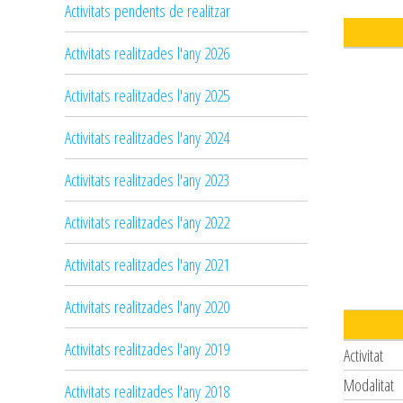
Activitats pendents de realitzar
Activitats realitzades l'any 2026
Activitats realitzades l'any 2025
Activitats realitzades l'any 2024
Activitats realitzades l'any 2023
Activitats realitzades l'any 2022
Activitats realitzades l'any 2021
Activitats realitzades l'any 2020
Activitats realitzades l'any 2019
Activitat
Modalitat
Activitats realitzades l'any 2018