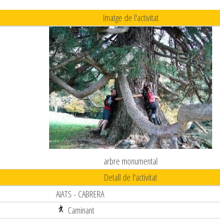
Imatge de l'activitat
arbre monumental
Detall de l'activitat
AIATS - CABRERA
Caminant