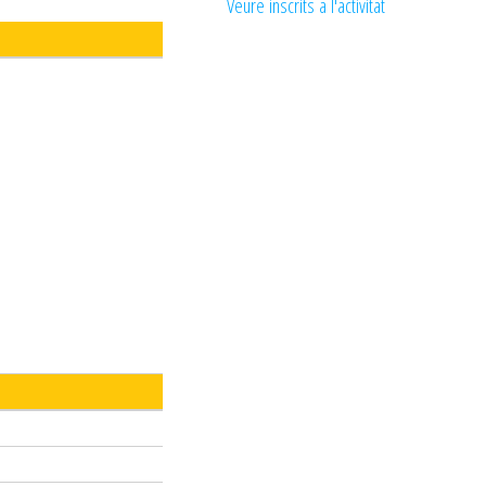
Veure inscrits a l'activitat