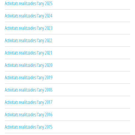
Activitats realitzades l'any 2025
Activitats realitzades l'any 2024
Activitats realitzades l'any 2023
Activitats realitzades l'any 2022
Activitats realitzades l'any 2021
Activitats realitzades l'any 2020
Activitats realitzades l'any 2019
Activitats realitzades l'any 2018
Activitats realitzades l'any 2017
Activitats realitzades l'any 2016
Activitats realitzades l'any 2015