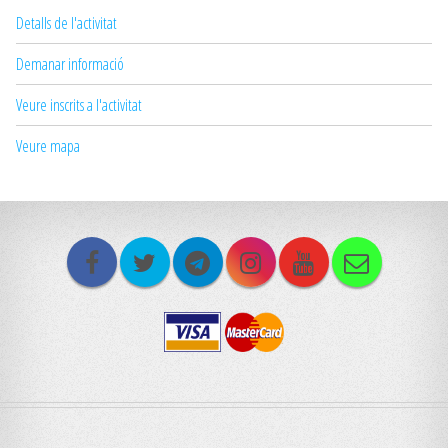
Detalls de l'activitat
Demanar informació
Veure inscrits a l'activitat
Veure mapa