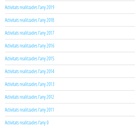
Activitats realitzades l'any 2019
Activitats realitzades l'any 2018
Activitats realitzades l'any 2017
Activitats realitzades l'any 2016
Activitats realitzades l'any 2015
Activitats realitzades l'any 2014
Activitats realitzades l'any 2013
Activitats realitzades l'any 2012
Activitats realitzades l'any 2011
Activitats realitzades l'any 0