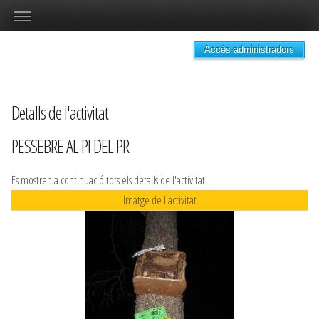
Accés administradors
Detalls de l'activitat
PESSEBRE AL PI DEL PR
Es mostren a continuació tots els detalls de l'activitat.
Imatge de l'activitat