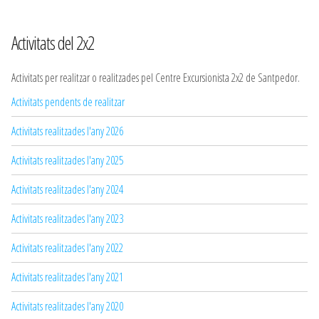
Activitats del 2x2
Activitats per realitzar o realitzades pel Centre Excursionista 2x2 de Santpedor.
Activitats pendents de realitzar
Activitats realitzades l'any 2026
Activitats realitzades l'any 2025
Activitats realitzades l'any 2024
Activitats realitzades l'any 2023
Activitats realitzades l'any 2022
Activitats realitzades l'any 2021
Activitats realitzades l'any 2020