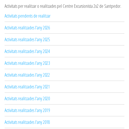
Activitats per realitzar o realitzades pel Centre Excursionista 2x2 de Santpedor.
Activitats pendents de realitzar
Activitats realitzades l'any 2026
Activitats realitzades l'any 2025
Activitats realitzades l'any 2024
Activitats realitzades l'any 2023
Activitats realitzades l'any 2022
Activitats realitzades l'any 2021
Activitats realitzades l'any 2020
Activitats realitzades l'any 2019
Activitats realitzades l'any 2018