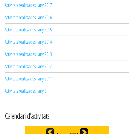
Activitats realitzades l'any 2017
Activitats realitzades l'any 2016
Activitats realitzades l'any 2015
Activitats realitzades l'any 2014
Activitats realitzades l'any 2013
Activitats realitzades l'any 2012
Activitats realitzades l'any 2011
Activitats realitzades l'any 0
Calendari d'activitats