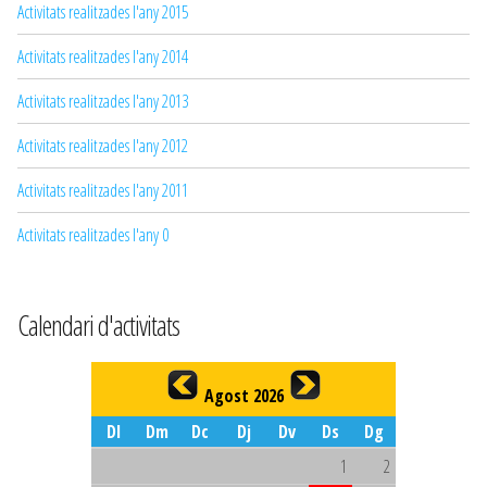
Activitats realitzades l'any 2015
Activitats realitzades l'any 2014
Activitats realitzades l'any 2013
Activitats realitzades l'any 2012
Activitats realitzades l'any 2011
Activitats realitzades l'any 0
Calendari d'activitats
Agost 2026
Dl
Dm
Dc
Dj
Dv
Ds
Dg
1
2