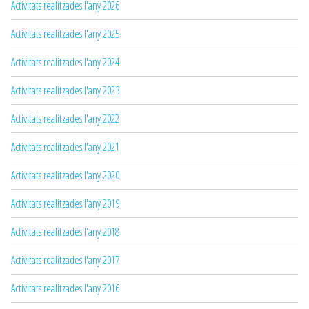
Activitats realitzades l'any 2026
Activitats realitzades l'any 2025
Activitats realitzades l'any 2024
Activitats realitzades l'any 2023
Activitats realitzades l'any 2022
Activitats realitzades l'any 2021
Activitats realitzades l'any 2020
Activitats realitzades l'any 2019
Activitats realitzades l'any 2018
Activitats realitzades l'any 2017
Activitats realitzades l'any 2016