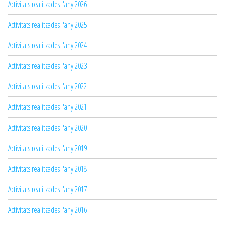
Activitats realitzades l'any 2026
Activitats realitzades l'any 2025
Activitats realitzades l'any 2024
Activitats realitzades l'any 2023
Activitats realitzades l'any 2022
Activitats realitzades l'any 2021
Activitats realitzades l'any 2020
Activitats realitzades l'any 2019
Activitats realitzades l'any 2018
Activitats realitzades l'any 2017
Activitats realitzades l'any 2016