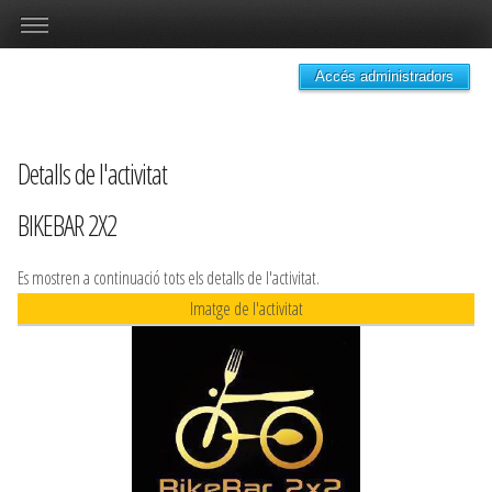
Accés administradors
Detalls de l'activitat
BIKEBAR 2X2
Es mostren a continuació tots els detalls de l'activitat.
Imatge de l'activitat