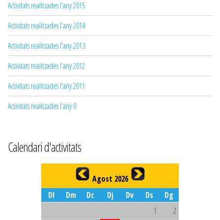
Activitats realitzades l'any 2015
Activitats realitzades l'any 2014
Activitats realitzades l'any 2013
Activitats realitzades l'any 2012
Activitats realitzades l'any 2011
Activitats realitzades l'any 0
Calendari d'activitats
Agost 2026
Dl
Dm
Dc
Dj
Dv
Ds
Dg
1
2