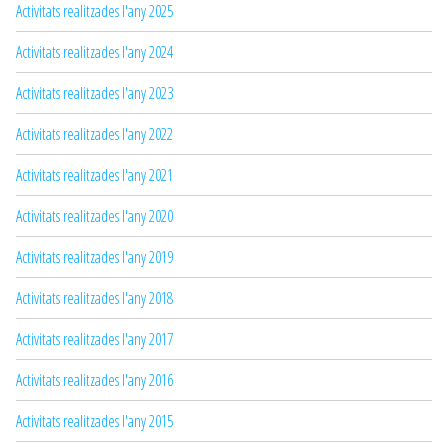
Activitats realitzades l'any 2025
Activitats realitzades l'any 2024
Activitats realitzades l'any 2023
Activitats realitzades l'any 2022
Activitats realitzades l'any 2021
Activitats realitzades l'any 2020
Activitats realitzades l'any 2019
Activitats realitzades l'any 2018
Activitats realitzades l'any 2017
Activitats realitzades l'any 2016
Activitats realitzades l'any 2015