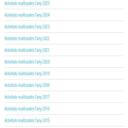
Activitats realitzades l'any 2025
Activitats realitzades l'any 2024
Activitats realitzades l'any 2023
Activitats realitzades l'any 2022
Activitats realitzades l'any 2021
Activitats realitzades l'any 2020
Activitats realitzades l'any 2019
Activitats realitzades l'any 2018
Activitats realitzades l'any 2017
Activitats realitzades l'any 2016
Activitats realitzades l'any 2015