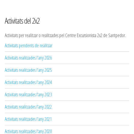
Activitats del 2x2
Activitats per realitzar o realitzades pel Centre Excursionista 2x2 de Santpedor.
Activitats pendents de realitzar
Activitats realitzades l'any 2026
Activitats realitzades l'any 2025
Activitats realitzades l'any 2024
Activitats realitzades l'any 2023
Activitats realitzades l'any 2022
Activitats realitzades l'any 2021
Activitats realitzades l'any 2020