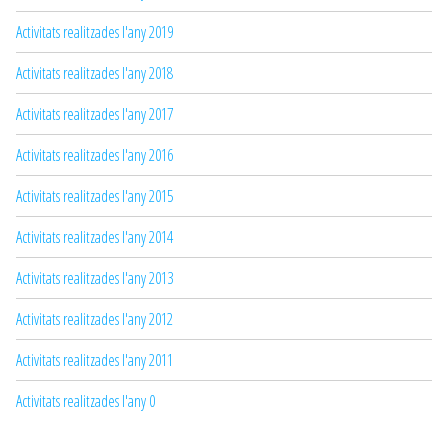
Activitats realitzades l'any 2019
Activitats realitzades l'any 2018
Activitats realitzades l'any 2017
Activitats realitzades l'any 2016
Activitats realitzades l'any 2015
Activitats realitzades l'any 2014
Activitats realitzades l'any 2013
Activitats realitzades l'any 2012
Activitats realitzades l'any 2011
Activitats realitzades l'any 0