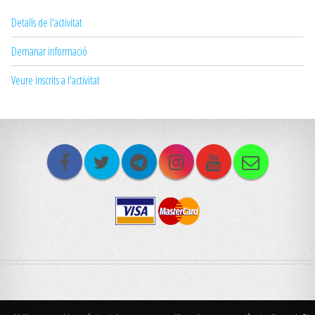
Detalls de l'activitat
Demanar informació
Veure inscrits a l'activitat