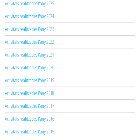
Activitats realitzades l'any 2025
Activitats realitzades l'any 2024
Activitats realitzades l'any 2023
Activitats realitzades l'any 2022
Activitats realitzades l'any 2021
Activitats realitzades l'any 2020
Activitats realitzades l'any 2019
Activitats realitzades l'any 2018
Activitats realitzades l'any 2017
Activitats realitzades l'any 2016
Activitats realitzades l'any 2015