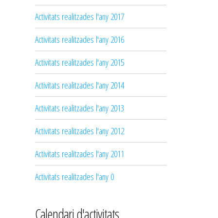
Activitats realitzades l'any 2017
Activitats realitzades l'any 2016
Activitats realitzades l'any 2015
Activitats realitzades l'any 2014
Activitats realitzades l'any 2013
Activitats realitzades l'any 2012
Activitats realitzades l'any 2011
Activitats realitzades l'any 0
Calendari d'activitats