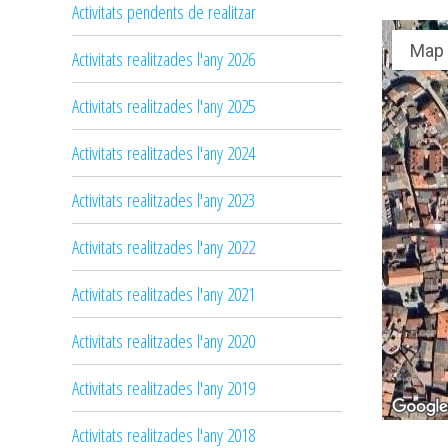
Activitats pendents de realitzar
Map
Activitats realitzades l'any 2026
Activitats realitzades l'any 2025
Activitats realitzades l'any 2024
Activitats realitzades l'any 2023
Activitats realitzades l'any 2022
Activitats realitzades l'any 2021
Activitats realitzades l'any 2020
Activitats realitzades l'any 2019
Activitats realitzades l'any 2018