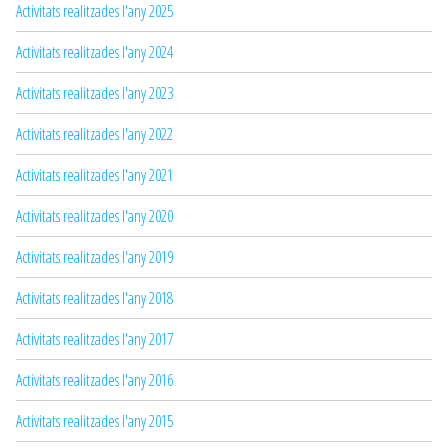
Activitats realitzades l'any 2025
Activitats realitzades l'any 2024
Activitats realitzades l'any 2023
Activitats realitzades l'any 2022
Activitats realitzades l'any 2021
Activitats realitzades l'any 2020
Activitats realitzades l'any 2019
Activitats realitzades l'any 2018
Activitats realitzades l'any 2017
Activitats realitzades l'any 2016
Activitats realitzades l'any 2015