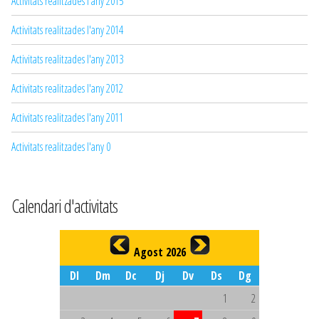
Activitats realitzades l'any 2015
Activitats realitzades l'any 2014
Activitats realitzades l'any 2013
Activitats realitzades l'any 2012
Activitats realitzades l'any 2011
Activitats realitzades l'any 0
Calendari d'activitats
Agost 2026
Dl
Dm
Dc
Dj
Dv
Ds
Dg
1
2