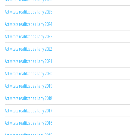
Activitats realitzades l'any 2025
Activitats realitzades l'any 2024
Activitats realitzades l'any 2023
Activitats realitzades l'any 2022
Activitats realitzades l'any 2021
Activitats realitzades l'any 2020
Activitats realitzades l'any 2019
Activitats realitzades l'any 2018
Activitats realitzades l'any 2017
Activitats realitzades l'any 2016