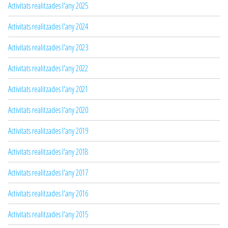
Activitats realitzades l'any 2025
Activitats realitzades l'any 2024
Activitats realitzades l'any 2023
Activitats realitzades l'any 2022
Activitats realitzades l'any 2021
Activitats realitzades l'any 2020
Activitats realitzades l'any 2019
Activitats realitzades l'any 2018
Activitats realitzades l'any 2017
Activitats realitzades l'any 2016
Activitats realitzades l'any 2015