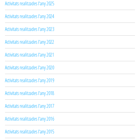
Activitats realitzades l'any 2025
Activitats realitzades l'any 2024
Activitats realitzades l'any 2023
Activitats realitzades l'any 2022
Activitats realitzades l'any 2021
Activitats realitzades l'any 2020
Activitats realitzades l'any 2019
Activitats realitzades l'any 2018
Activitats realitzades l'any 2017
Activitats realitzades l'any 2016
Activitats realitzades l'any 2015