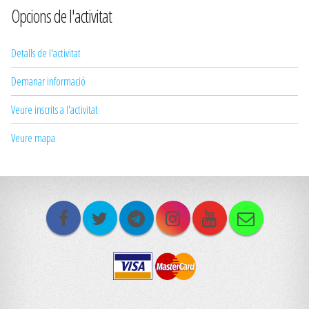
Opcions de l'activitat
Detalls de l'activitat
Demanar informació
Veure inscrits a l'activitat
Veure mapa