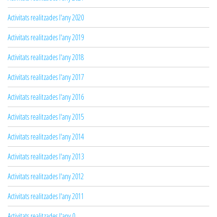
Activitats realitzades l'any 2020
Activitats realitzades l'any 2019
Activitats realitzades l'any 2018
Activitats realitzades l'any 2017
Activitats realitzades l'any 2016
Activitats realitzades l'any 2015
Activitats realitzades l'any 2014
Activitats realitzades l'any 2013
Activitats realitzades l'any 2012
Activitats realitzades l'any 2011
Activitats realitzades l'any 0