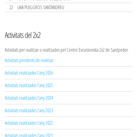
22
LAIA PUIGGROS SANTANDREU
Activitats del 2x2
Activitats per realitzar o realitzades pel Centre Excursionista 2x2 de Santpedor.
Activitats pendents de realitzar
Activitats realitzades l'any 2026
Activitats realitzades l'any 2025
Activitats realitzades l'any 2024
Activitats realitzades l'any 2023
Activitats realitzades l'any 2022
Activitats realitzades l'any 2021