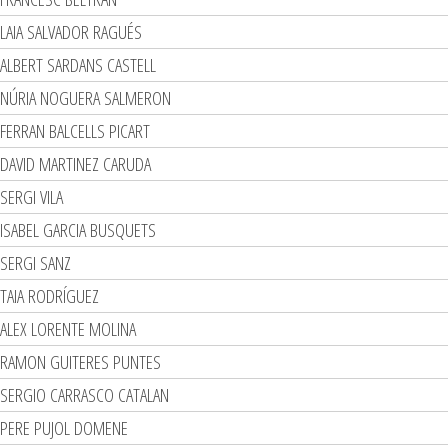
LAIA SALVADOR RAGUÉS
ALBERT SARDANS CASTELL
NÚRIA NOGUERA SALMERON
FERRAN BALCELLS PICART
DAVID MARTINEZ CARUDA
SERGI VILA
ISABEL GARCIA BUSQUETS
SERGI SANZ
TAIA RODRÍGUEZ
ALEX LORENTE MOLINA
RAMON GUITERES PUNTES
SERGIO CARRASCO CATALAN
PERE PUJOL DOMENE