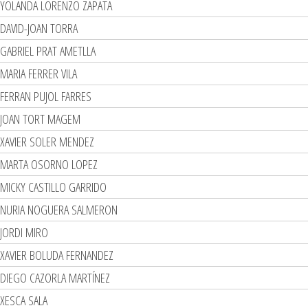
YOLANDA LORENZO ZAPATA
DAVID-JOAN TORRA
GABRIEL PRAT AMETLLA
MARIA FERRER VILA
FERRAN PUJOL FARRES
JOAN TORT MAGEM
XAVIER SOLER MENDEZ
MARTA OSORNO LOPEZ
MICKY CASTILLO GARRIDO
NURIA NOGUERA SALMERON
JORDI MIRO
XAVIER BOLUDA FERNANDEZ
DIEGO CAZORLA MARTÍNEZ
XESCA SALA