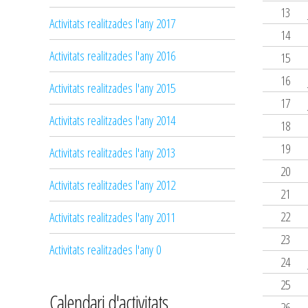
13
Activitats realitzades l'any 2017
14
Activitats realitzades l'any 2016
15
16
Activitats realitzades l'any 2015
17
Activitats realitzades l'any 2014
18
19
Activitats realitzades l'any 2013
20
Activitats realitzades l'any 2012
21
22
Activitats realitzades l'any 2011
23
Activitats realitzades l'any 0
24
25
Calendari d'activitats
26