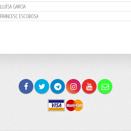
LLUÏSA GARCIA
FRANCESC ESCOBOSA