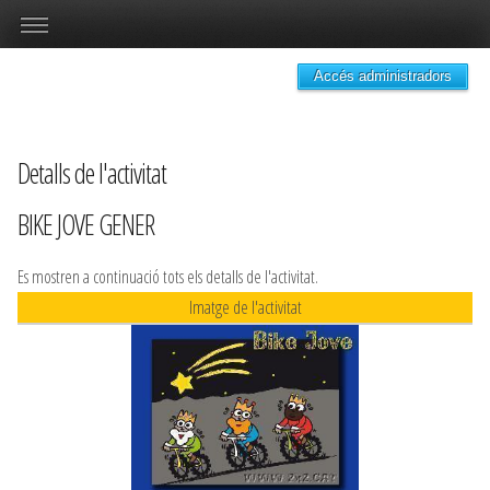
Accés administradors
Detalls de l'activitat
BIKE JOVE GENER
Es mostren a continuació tots els detalls de l'activitat.
Imatge de l'activitat