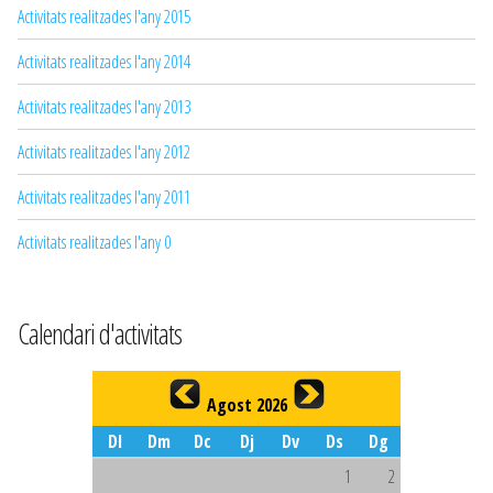
Activitats realitzades l'any 2015
Activitats realitzades l'any 2014
Activitats realitzades l'any 2013
Activitats realitzades l'any 2012
Activitats realitzades l'any 2011
Activitats realitzades l'any 0
Calendari d'activitats
Agost 2026
Dl
Dm
Dc
Dj
Dv
Ds
Dg
1
2