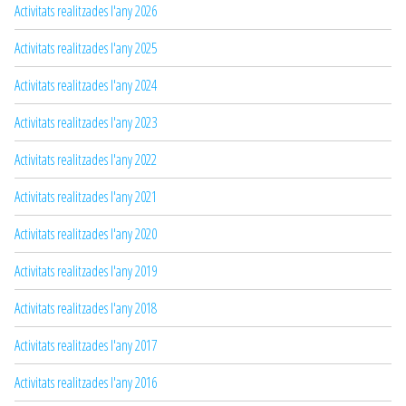
Activitats realitzades l'any 2026
Activitats realitzades l'any 2025
Activitats realitzades l'any 2024
Activitats realitzades l'any 2023
Activitats realitzades l'any 2022
Activitats realitzades l'any 2021
Activitats realitzades l'any 2020
Activitats realitzades l'any 2019
Activitats realitzades l'any 2018
Activitats realitzades l'any 2017
Activitats realitzades l'any 2016