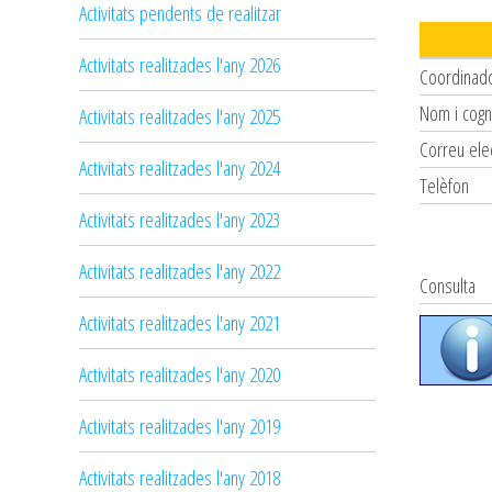
Activitats pendents de realitzar
Activitats realitzades l'any 2026
Coordinad
Nom i cog
Activitats realitzades l'any 2025
Correu ele
Activitats realitzades l'any 2024
Telèfon
Activitats realitzades l'any 2023
Activitats realitzades l'any 2022
Consulta
Activitats realitzades l'any 2021
Activitats realitzades l'any 2020
Activitats realitzades l'any 2019
Activitats realitzades l'any 2018