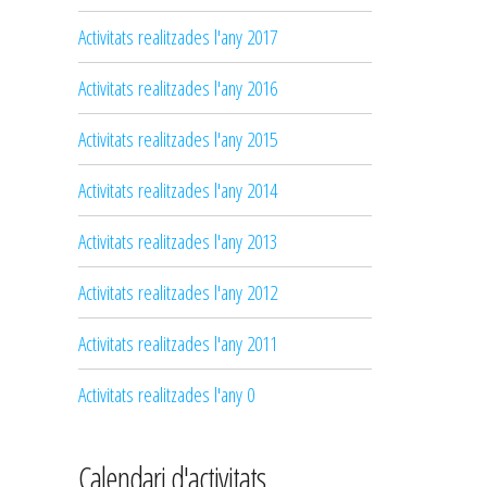
Activitats realitzades l'any 2017
Activitats realitzades l'any 2016
Activitats realitzades l'any 2015
Activitats realitzades l'any 2014
Activitats realitzades l'any 2013
Activitats realitzades l'any 2012
Activitats realitzades l'any 2011
Activitats realitzades l'any 0
Calendari d'activitats