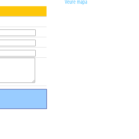
Veure mapa