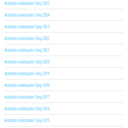
Activitats realitzades l'any 2025
Activitats realitzades l'any 2024
Activitats realitzades l'any 2023
Activitats realitzades l'any 2022
Activitats realitzades l'any 2021
Activitats realitzades l'any 2020
Activitats realitzades l'any 2019
Activitats realitzades l'any 2018
Activitats realitzades l'any 2017
Activitats realitzades l'any 2016
Activitats realitzades l'any 2015