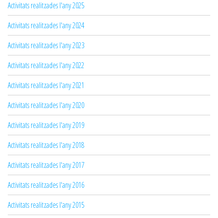
Activitats realitzades l'any 2025
Activitats realitzades l'any 2024
Activitats realitzades l'any 2023
Activitats realitzades l'any 2022
Activitats realitzades l'any 2021
Activitats realitzades l'any 2020
Activitats realitzades l'any 2019
Activitats realitzades l'any 2018
Activitats realitzades l'any 2017
Activitats realitzades l'any 2016
Activitats realitzades l'any 2015