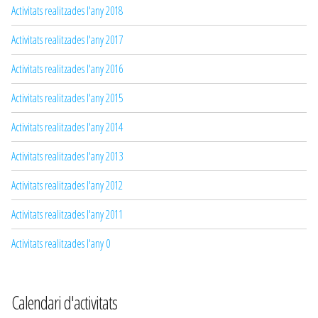
Activitats realitzades l'any 2018
Activitats realitzades l'any 2017
Activitats realitzades l'any 2016
Activitats realitzades l'any 2015
Activitats realitzades l'any 2014
Activitats realitzades l'any 2013
Activitats realitzades l'any 2012
Activitats realitzades l'any 2011
Activitats realitzades l'any 0
Calendari d'activitats