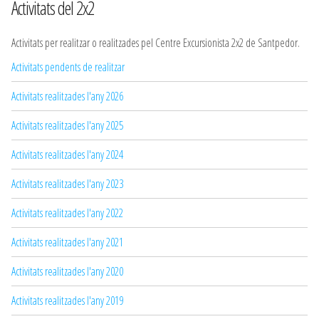
Activitats del 2x2
Activitats per realitzar o realitzades pel Centre Excursionista 2x2 de Santpedor.
Activitats pendents de realitzar
Activitats realitzades l'any 2026
Activitats realitzades l'any 2025
Activitats realitzades l'any 2024
Activitats realitzades l'any 2023
Activitats realitzades l'any 2022
Activitats realitzades l'any 2021
Activitats realitzades l'any 2020
Activitats realitzades l'any 2019