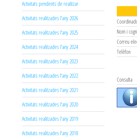
Activitats pendents de realitzar
Activitats realitzades l'any 2026
Coordinad
Nom i cog
Activitats realitzades l'any 2025
Correu ele
Activitats realitzades l'any 2024
Telèfon
Activitats realitzades l'any 2023
Activitats realitzades l'any 2022
Consulta
Activitats realitzades l'any 2021
Activitats realitzades l'any 2020
Activitats realitzades l'any 2019
Activitats realitzades l'any 2018