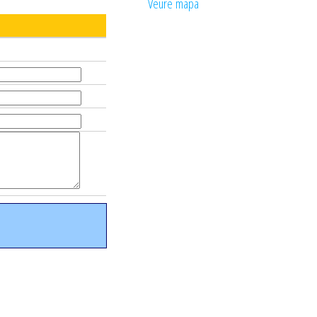
Veure mapa