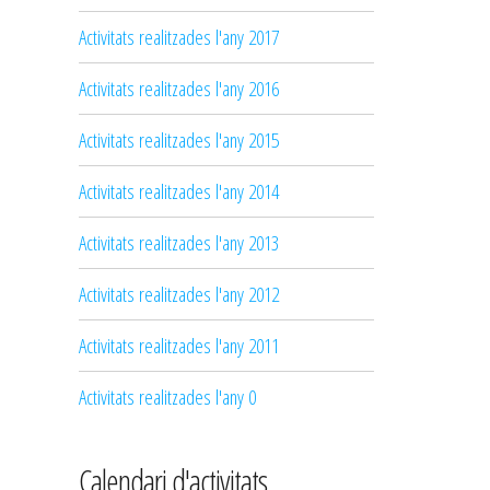
Activitats realitzades l'any 2017
Activitats realitzades l'any 2016
Activitats realitzades l'any 2015
Activitats realitzades l'any 2014
Activitats realitzades l'any 2013
Activitats realitzades l'any 2012
Activitats realitzades l'any 2011
Activitats realitzades l'any 0
Calendari d'activitats